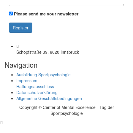
Please send me your newsletter
Schöpfstraße 39, 6020 Innsbruck
Navigation
Ausbildung Sportpsychologie
Impressum
Haftungsausschluss
Datenschutzerklärung
Allgemeine Geschäftsbedingungen
Copyright © Center of Mental Excellence - Tag der
Sportpsychologie